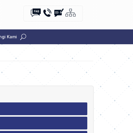
gi Kami