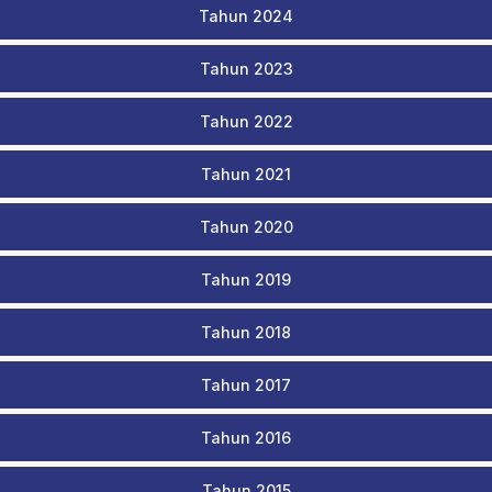
Tahun 2024
Tahun 2023
Tahun 2022
Tahun 2021
Tahun 2020
Tahun 2019
Tahun 2018
Tahun 2017
Tahun 2016
Tahun 2015