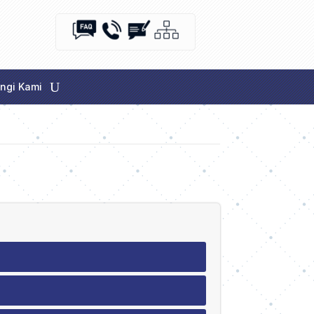
ngi Kami