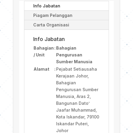
Info Jabatan
Piagam Pelanggan
Carta Organisasi
Info Jabatan
Bahagian
:
Bahagian
/ Unit
Pengurusan
Sumber Manusia
Alamat
:
Pejabat Setiausaha
Kerajaan Johor,
Bahagian
Pengurusan Sumber
Manusia, Aras 2,
Bangunan Dato’
Jaafar Muhammad,
Kota Iskandar, 79100
Iskandar Puteri,
Johor