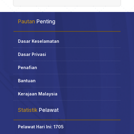
Pautan
Penting
Dasar Keselamatan
Dasar Privasi
Penafian
Bantuan
Kerajaan Malaysia
Statistik
Pelawat
Pelawat Hari Ini: 1705