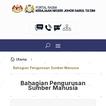

Utama
5
Bahagian Pengurusan Sumber Manusia
Bahagian Pengurusan
Sumber Manusia