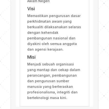
Awam Negeri
Visi
Memastikan pengurusan dasar
perkhidmatan awam yang
berkualiti dilaksanakan selaras
dengan kehendak
pembangunan nasional dan
diyakini oleh semua anggota
dan agensi kerajaan.
Misi
Menjadi sebuah organisasi
yang mantap dan cekap dalam
perancangan, pembangunan
dan pengurusan sumber
manusia yang berteraskan
profesionalisma, integriti dan
berteknologi masa kini.