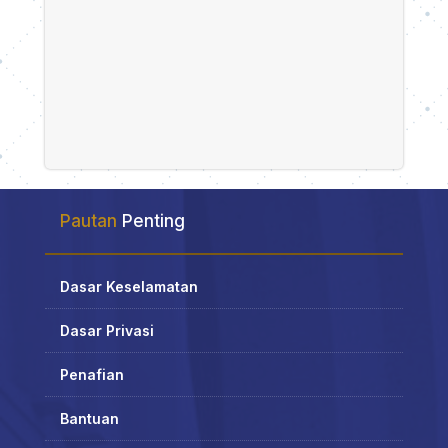
Pautan
Penting
Dasar Keselamatan
Dasar Privasi
Penafian
Bantuan