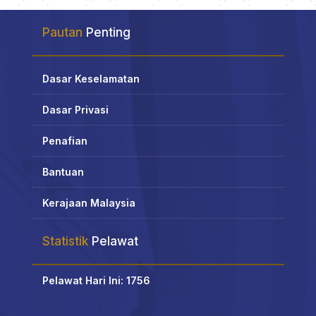
Pautan
Penting
Dasar Keselamatan
Dasar Privasi
Penafian
Bantuan
Kerajaan Malaysia
Statistik
Pelawat
Pelawat Hari Ini: 1756