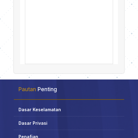
Pautan
Penting
Dasar Keselamatan
Dasar Privasi
Penafian