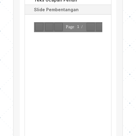
Slide Pembentangan