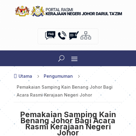

Utama
5
Pengumuman
5
Pemakaian Samping Kain Benang Johor Bagi
Acara Rasmi Kerajaan Negeri Johor
Pemakaian Samping Kain
Benang Johor Bagi Acara
Rasmi Kerajaan Negeri
Johor