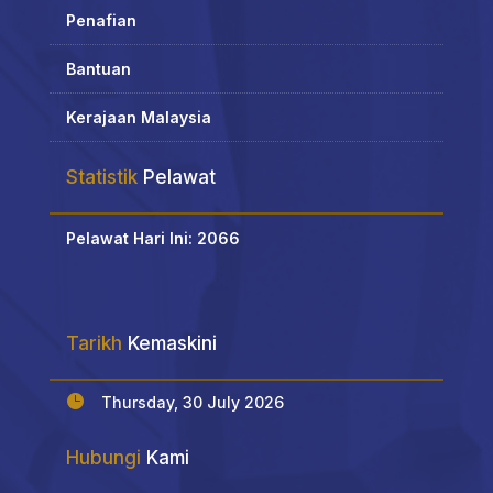
Penafian
Bantuan
Kerajaan Malaysia
Statistik
Pelawat
Pelawat Hari Ini: 2066
Tarikh
Kemaskini

Thursday, 30 July 2026
Hubungi
Kami